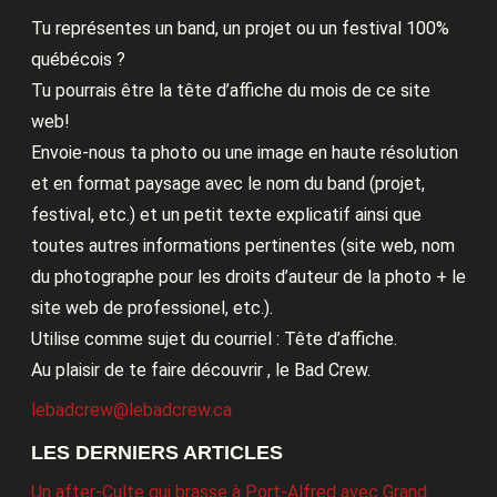
Tu représentes un band, un projet ou un festival 100%
québécois ?
Tu pourrais être la tête d’affiche du mois de ce site
web!
Envoie-nous ta photo ou une image en haute résolution
et en format paysage avec le nom du band (projet,
festival, etc.) et un petit texte explicatif ainsi que
toutes autres informations pertinentes (site web, nom
du photographe pour les droits d’auteur de la photo + le
site web de professionel, etc.).
Utilise comme sujet du courriel : Tête d’affiche.
Au plaisir de te faire découvrir , le Bad Crew.
lebadcrew@lebadcrew.ca
LES DERNIERS ARTICLES
Un after-Culte qui brasse à Port-Alfred avec Grand