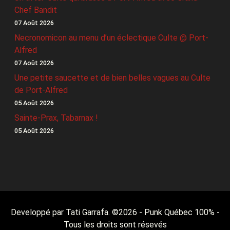
Chef Bandit
07 Août 2026
Necronomicon au menu d’un éclectique Culte @ Port-
Alfred
07 Août 2026
Une petite saucette et de bien belles vagues au Culte
de Port-Alfred
05 Août 2026
Sainte-Prax, Tabarnax !
05 Août 2026
Developpé par Tati Garrafa. ©
2026
- Punk Québec 100% -
Tous les droits sont résevés