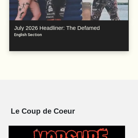
July 2026 Headliner: The Defamed
English Section
Le Coup de Coeur