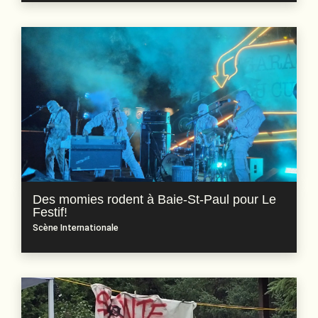
Des momies rodent à Baie-St-Paul pour Le
Festif!
Scène Internationale