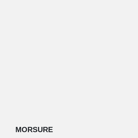
MORSURE