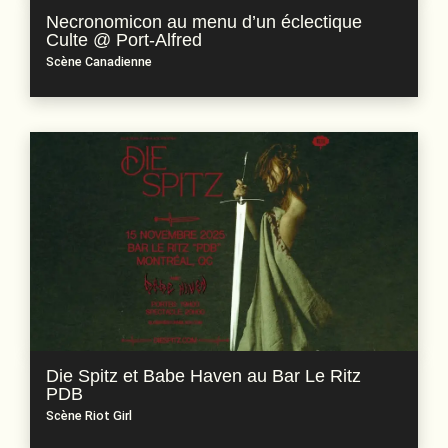
Necronomicon au menu d’un éclectique
Culte @ Port-Alfred
Scène Canadienne
Die Spitz et Babe Haven au Bar Le Ritz
PDB
Scène Riot Girl