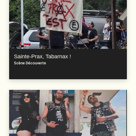
Sainte-Prax, Tabarnax !
Scène Découverte