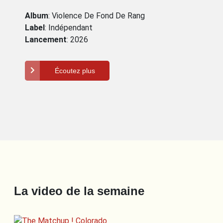
Album
: Violence De Fond De Rang
Label
: Indépendant
Lancement
: 2026
Écoutez plus
La video de la semaine