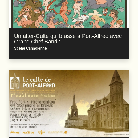
Un after-Culte qui brasse à Port-Alfred avec
Grand Chef Bandit
Scène Canadienne