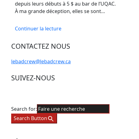
depuis leurs débuts à 5 $ au bar de l’UQAC.
À ma grande déception, elles se sont…
Continuer la lecture
CONTACTEZ NOUS
lebadcrew@lebadcrew.ca
SUIVEZ-NOUS
Search for:
Search Button