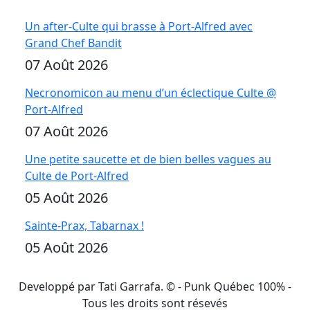
Un after-Culte qui brasse à Port-Alfred avec
Grand Chef Bandit
07 Août 2026
Necronomicon au menu d’un éclectique Culte @
Port-Alfred
07 Août 2026
Une petite saucette et de bien belles vagues au
Culte de Port-Alfred
05 Août 2026
Sainte-Prax, Tabarnax !
05 Août 2026
Developpé par Tati Garrafa. ©
- Punk Québec 100% -
Tous les droits sont résevés