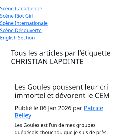
Scène
Canadienne
Scène
Riot Girl
Scène
Internationale
Scène
Découverte
English
Section
Tous les articles par l'étiquette
CHRISTIAN LAPOINTE
Les Goules poussent leur cri
immortel et dévorent le CEM
Publié le 06 Jan 2026
par
Patrice
Belley
Les Goules est l’un de mes groupes
québécois chouchou que je suis de près,