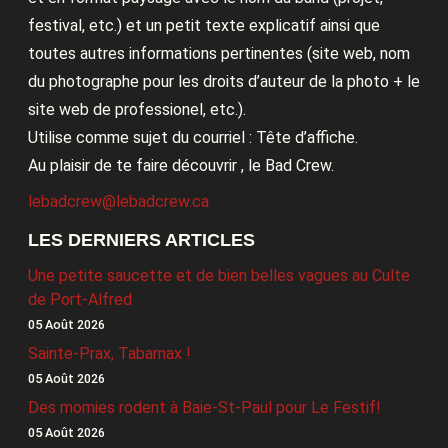
festival, etc.) et un petit texte explicatif ainsi que
toutes autres informations pertinentes (site web, nom
du photographe pour les droits d’auteur de la photo + le
site web de professionel, etc.).
Utilise comme sujet du courriel : Tête d’affiche.
Au plaisir de te faire découvrir , le Bad Crew.
lebadcrew@lebadcrew.ca
LES DERNIERS ARTICLES
Une petite saucette et de bien belles vagues au Culte
de Port-Alfred
05 Août 2026
Sainte-Prax, Tabarnax !
05 Août 2026
Des momies rodent à Baie-St-Paul pour Le Festif!
05 Août 2026