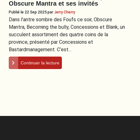
Obscure Mantra et ses invités
Publié le 22 Sep 2025
par
Jerry Cherry
Dans l’antre sombre des Foufs ce soir, Obscure
Mantra, Becoming the bully, Concessions et Blank, un
succulent assortiment des quatre coins de la
province, présenté par Concessions et
Bastardmanagement. C’est…
Continuer la lecture