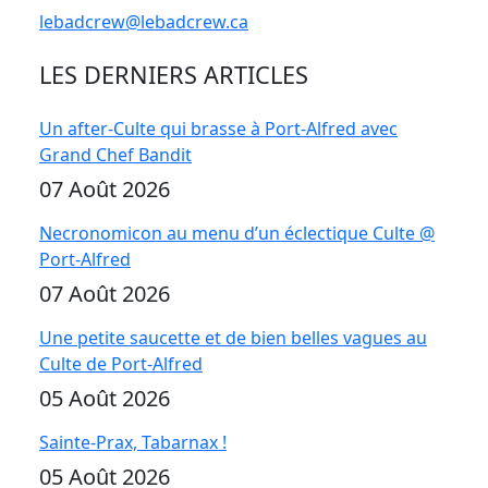
lebadcrew@lebadcrew.ca
LES DERNIERS ARTICLES
Un after-Culte qui brasse à Port-Alfred avec
Grand Chef Bandit
07 Août 2026
Necronomicon au menu d’un éclectique Culte @
Port-Alfred
07 Août 2026
Une petite saucette et de bien belles vagues au
Culte de Port-Alfred
05 Août 2026
Sainte-Prax, Tabarnax !
05 Août 2026