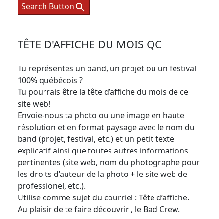
Search Button
TÊTE D'AFFICHE DU MOIS QC
Tu représentes un band, un projet ou un festival
100% québécois ?
Tu pourrais être la tête d’affiche du mois de ce
site web!
Envoie-nous ta photo ou une image en haute
résolution et en format paysage avec le nom du
band (projet, festival, etc.) et un petit texte
explicatif ainsi que toutes autres informations
pertinentes (site web, nom du photographe pour
les droits d’auteur de la photo + le site web de
professionel, etc.).
Utilise comme sujet du courriel : Tête d’affiche.
Au plaisir de te faire découvrir , le Bad Crew.