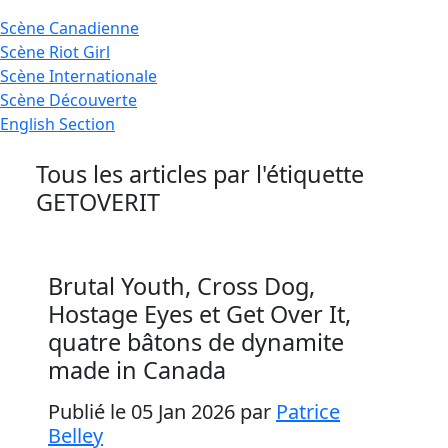
Scène
Canadienne
Scène
Riot Girl
Scène
Internationale
Scène
Découverte
English
Section
Tous les articles par l'étiquette
GETOVERIT
Brutal Youth, Cross Dog,
Hostage Eyes et Get Over It,
quatre bâtons de dynamite
made in Canada
Publié le 05 Jan 2026
par
Patrice
Belley