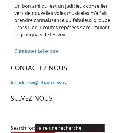
Un bon ami qui est un judicieux conseiller
vers de nouvelles voies musicales m’a fait
prendre connaissance du fabuleux groupe
Cross Dog. Écoutes répétées s’accumulant,
je grafignais de les voir…
Continuer la lecture
CONTACTEZ NOUS
lebadcrew@lebadcrew.ca
SUIVEZ-NOUS
Search for: