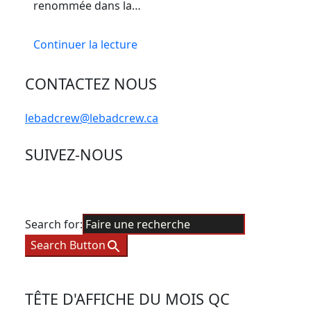
renommée dans la…
Continuer la lecture
CONTACTEZ NOUS
lebadcrew@lebadcrew.ca
SUIVEZ-NOUS
Search for:
Search Button
TÊTE D'AFFICHE DU MOIS QC