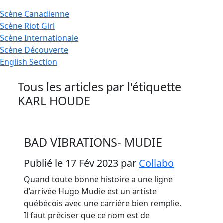
Scène
Canadienne
Scène
Riot Girl
Scène
Internationale
Scène
Découverte
English
Section
Tous les articles par l'étiquette
KARL HOUDE
BAD VIBRATIONS- MUDIE
Publié le 17 Fév 2023
par
Collabo
Quand toute bonne histoire a une ligne
d’arrivée Hugo Mudie est un artiste
québécois avec une carrière bien remplie.
Il faut préciser que ce nom est de