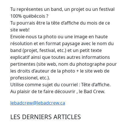
Tu représentes un band, un projet ou un festival
100% québécois ?
Tu pourrais être la tête d’affiche du mois de ce
site web!
Envoie-nous ta photo ou une image en haute
résolution et en format paysage avec le nom du
band (projet, festival, etc.) et un petit texte
explicatif ainsi que toutes autres informations
pertinentes (site web, nom du photographe pour
les droits d’auteur de la photo + le site web de
professionel, etc.).
Utilise comme sujet du courriel : Tête d’affiche.
Au plaisir de te faire découvrir , le Bad Crew.
lebadcrew@lebadcrew.ca
LES DERNIERS ARTICLES