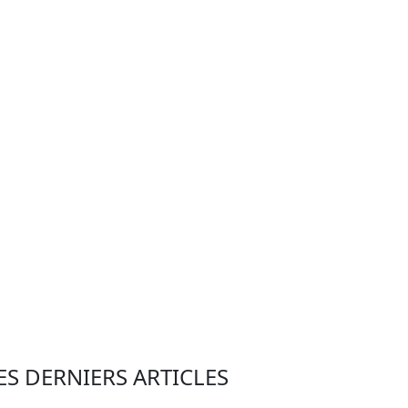
ES DERNIERS ARTICLES