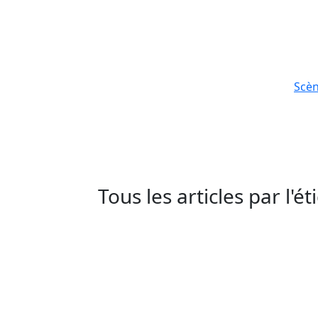
Scè
Tous les articles par l'é