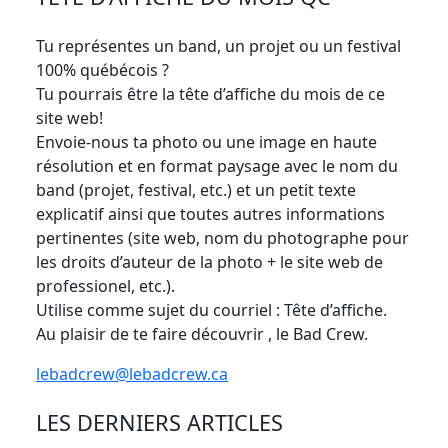
Tu représentes un band, un projet ou un festival
100% québécois ?
Tu pourrais être la tête d’affiche du mois de ce
site web!
Envoie-nous ta photo ou une image en haute
résolution et en format paysage avec le nom du
band (projet, festival, etc.) et un petit texte
explicatif ainsi que toutes autres informations
pertinentes (site web, nom du photographe pour
les droits d’auteur de la photo + le site web de
professionel, etc.).
Utilise comme sujet du courriel : Tête d’affiche.
Au plaisir de te faire découvrir , le Bad Crew.
lebadcrew@lebadcrew.ca
LES DERNIERS ARTICLES