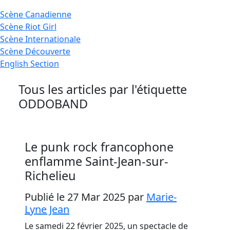
Scène
Canadienne
Scène
Riot Girl
Scène
Internationale
Scène
Découverte
English
Section
Tous les articles par l'étiquette
ODDOBAND
Le punk rock francophone
enflamme Saint-Jean-sur-
Richelieu
Publié le 27 Mar 2025
par
Marie-
Lyne Jean
Le samedi 22 février 2025, un spectacle de