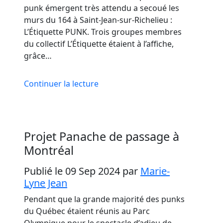
punk émergent très attendu a secoué les
murs du 164 à Saint-Jean-sur-Richelieu :
L’Étiquette PUNK. Trois groupes membres
du collectif L’Étiquette étaient à l’affiche,
grâce…
Continuer la lecture
Projet Panache de passage à
Montréal
Publié le 09 Sep 2024
par
Marie-
Lyne Jean
Pendant que la grande majorité des punks
du Québec étaient réunis au Parc