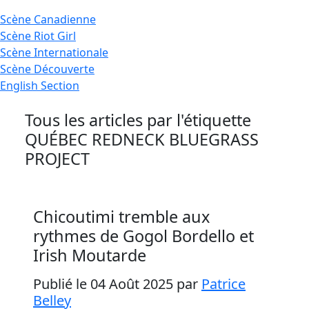
Scène
Canadienne
Scène
Riot Girl
Scène
Internationale
Scène
Découverte
English
Section
Tous les articles par l'étiquette
QUÉBEC REDNECK BLUEGRASS
PROJECT
Chicoutimi tremble aux
rythmes de Gogol Bordello et
Irish Moutarde
Publié le 04 Août 2025
par
Patrice
Belley