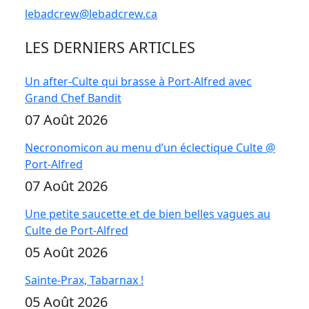
lebadcrew@lebadcrew.ca
LES DERNIERS ARTICLES
Un after-Culte qui brasse à Port-Alfred avec
Grand Chef Bandit
07 Août 2026
Necronomicon au menu d’un éclectique Culte @
Port-Alfred
07 Août 2026
Une petite saucette et de bien belles vagues au
Culte de Port-Alfred
05 Août 2026
Sainte-Prax, Tabarnax !
05 Août 2026