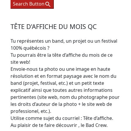
Search Button
TÊTE D'AFFICHE DU MOIS QC
Tu représentes un band, un projet ou un festival
100% québécois ?
Tu pourrais être la tête d’affiche du mois de ce
site web!
Envoie-nous ta photo ou une image en haute
résolution et en format paysage avec le nom du
band (projet, festival, etc.) et un petit texte
explicatif ainsi que toutes autres informations
pertinentes (site web, nom du photographe pour
les droits d’auteur de la photo + le site web de
professionel, etc.).
Utilise comme sujet du courriel : Tête d’affiche.
Au plaisir de te faire découvrir , le Bad Crew.