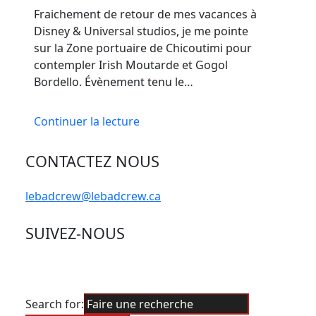
Fraichement de retour de mes vacances à
Disney & Universal studios, je me pointe
sur la Zone portuaire de Chicoutimi pour
contempler Irish Moutarde et Gogol
Bordello. Évènement tenu le…
Continuer la lecture
CONTACTEZ NOUS
lebadcrew@lebadcrew.ca
SUIVEZ-NOUS
Search for: