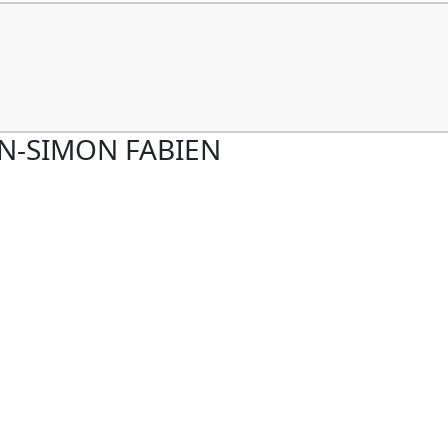
AN-SIMON FABIEN