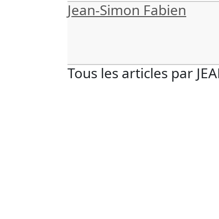
Jean-Simon Fabien
Tous les articles par
JE