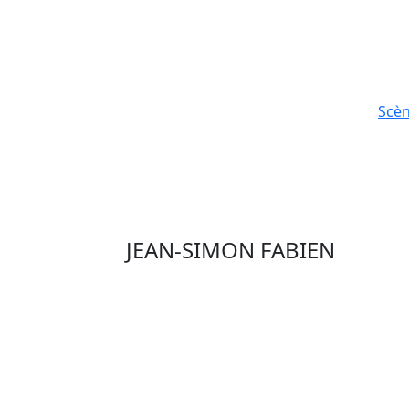
Scè
JEAN-SIMON FABIEN