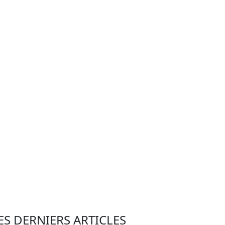
ES DERNIERS ARTICLES