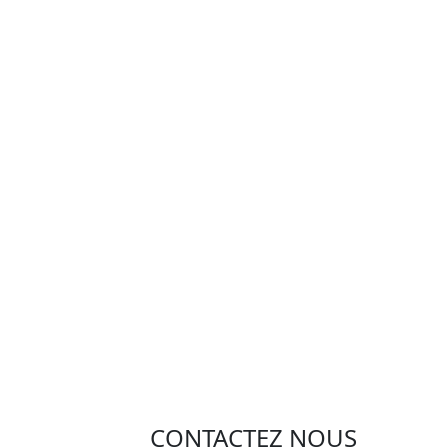
CONTACTEZ NOUS