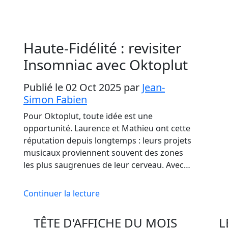
Haute-Fidélité : revisiter
Insomniac avec Oktoplut
Publié le 02 Oct 2025
par
Jean-
Simon Fabien
Pour Oktoplut, toute idée est une
opportunité. Laurence et Mathieu ont cette
réputation depuis longtemps : leurs projets
musicaux proviennent souvent des zones
les plus saugrenues de leur cerveau. Avec…
Continuer la lecture
TÊTE D'AFFICHE DU MOIS
L