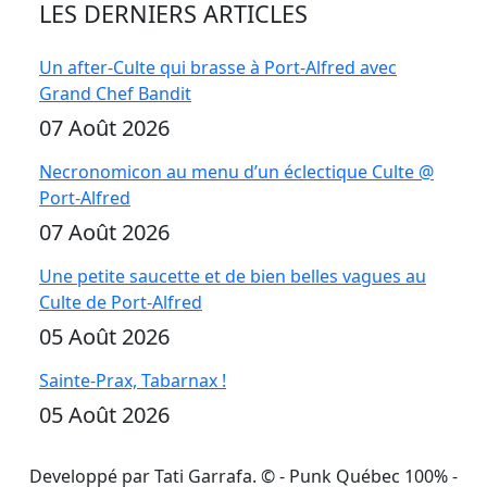
LES DERNIERS ARTICLES
Un after-Culte qui brasse à Port-Alfred avec
Grand Chef Bandit
07 Août 2026
Necronomicon au menu d’un éclectique Culte @
Port-Alfred
07 Août 2026
Une petite saucette et de bien belles vagues au
Culte de Port-Alfred
05 Août 2026
Sainte-Prax, Tabarnax !
05 Août 2026
Developpé par Tati Garrafa. ©
- Punk Québec 100% -