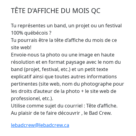
TÊTE D'AFFICHE DU MOIS QC
Tu représentes un band, un projet ou un festival
100% québécois ?
Tu pourrais être la tête d’affiche du mois de ce
site web!
Envoie-nous ta photo ou une image en haute
résolution et en format paysage avec le nom du
band (projet, festival, etc.) et un petit texte
explicatif ainsi que toutes autres informations
pertinentes (site web, nom du photographe pour
les droits d’auteur de la photo + le site web de
professionel, etc.).
Utilise comme sujet du courriel : Tête d’affiche.
Au plaisir de te faire découvrir , le Bad Crew.
lebadcrew@lebadcrew.ca