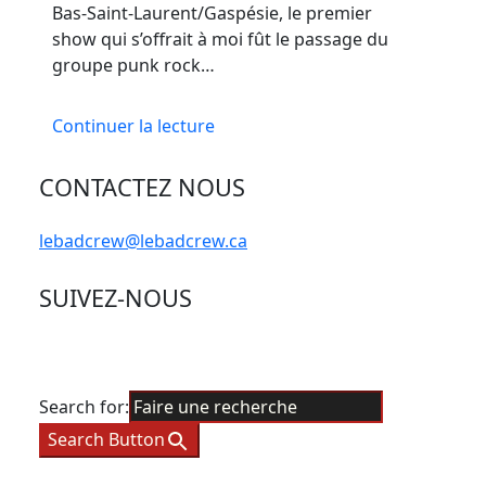
Bas-Saint-Laurent/Gaspésie, le premier
show qui s’offrait à moi fût le passage du
groupe punk rock…
Continuer la lecture
CONTACTEZ NOUS
lebadcrew@lebadcrew.ca
SUIVEZ-NOUS
Search for:
Search Button