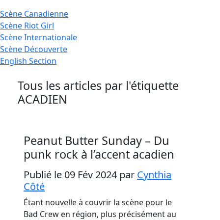
Scène
Canadienne
Scène
Riot Girl
Scène
Internationale
Scène
Découverte
English
Section
Tous les articles par l'étiquette
ACADIEN
Peanut Butter Sunday – Du
punk rock à l’accent acadien
Publié le 09 Fév 2024
par
Cynthia
Côté
Étant nouvelle à couvrir la scène pour le
Bad Crew en région, plus précisément au