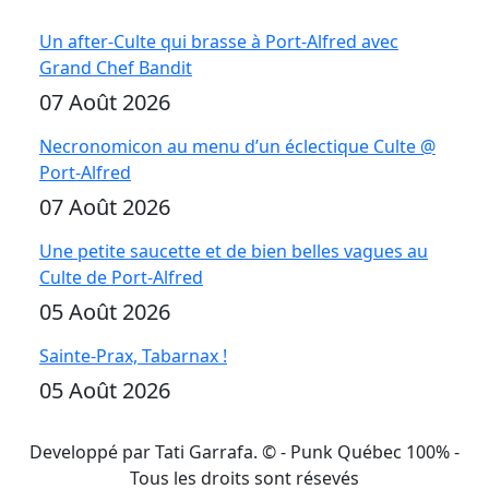
Un after-Culte qui brasse à Port-Alfred avec
Grand Chef Bandit
07 Août 2026
Necronomicon au menu d’un éclectique Culte @
Port-Alfred
07 Août 2026
Une petite saucette et de bien belles vagues au
Culte de Port-Alfred
05 Août 2026
Sainte-Prax, Tabarnax !
05 Août 2026
Developpé par Tati Garrafa. ©
- Punk Québec 100% -
Tous les droits sont résevés