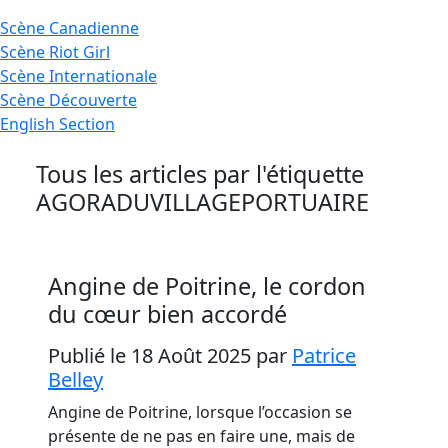
Scène
Canadienne
Scène
Riot Girl
Scène
Internationale
Scène
Découverte
English
Section
Tous les articles par l'étiquette
AGORADUVILLAGEPORTUAIRE
Angine de Poitrine, le cordon
du cœur bien accordé
Publié le 18 Août 2025
par
Patrice
Belley
Angine de Poitrine, lorsque l’occasion se
présente de ne pas en faire une, mais de