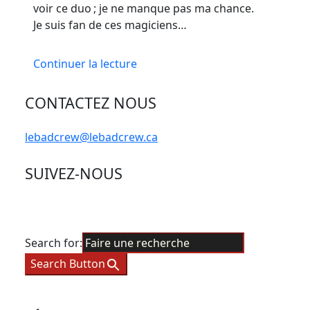
voir ce duo ; je ne manque pas ma chance.
Je suis fan de ces magiciens…
Continuer la lecture
CONTACTEZ NOUS
lebadcrew@lebadcrew.ca
SUIVEZ-NOUS
Search for:
Search Button