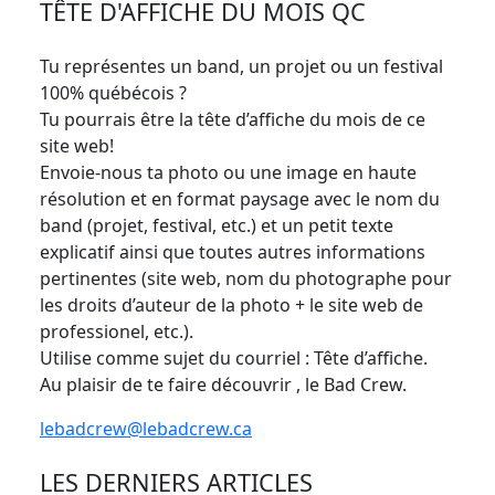
TÊTE D'AFFICHE DU MOIS QC
Tu représentes un band, un projet ou un festival
100% québécois ?
Tu pourrais être la tête d’affiche du mois de ce
site web!
Envoie-nous ta photo ou une image en haute
résolution et en format paysage avec le nom du
band (projet, festival, etc.) et un petit texte
explicatif ainsi que toutes autres informations
pertinentes (site web, nom du photographe pour
les droits d’auteur de la photo + le site web de
professionel, etc.).
Utilise comme sujet du courriel : Tête d’affiche.
Au plaisir de te faire découvrir , le Bad Crew.
lebadcrew@lebadcrew.ca
LES DERNIERS ARTICLES