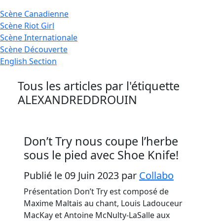
Scène
Canadienne
Scène
Riot Girl
Scène
Internationale
Scène
Découverte
English
Section
Tous les articles par l'étiquette
ALEXANDREDDROUIN
Don’t Try nous coupe l’herbe
sous le pied avec Shoe Knife!
Publié le 09 Juin 2023
par
Collabo
Présentation Don’t Try est composé de
Maxime Maltais au chant, Louis Ladouceur
MacKay et Antoine McNulty-LaSalle aux