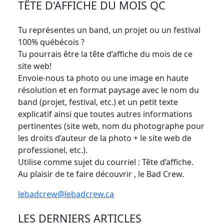
TÊTE D'AFFICHE DU MOIS QC
Tu représentes un band, un projet ou un festival
100% québécois ?
Tu pourrais être la tête d’affiche du mois de ce
site web!
Envoie-nous ta photo ou une image en haute
résolution et en format paysage avec le nom du
band (projet, festival, etc.) et un petit texte
explicatif ainsi que toutes autres informations
pertinentes (site web, nom du photographe pour
les droits d’auteur de la photo + le site web de
professionel, etc.).
Utilise comme sujet du courriel : Tête d’affiche.
Au plaisir de te faire découvrir , le Bad Crew.
lebadcrew@lebadcrew.ca
LES DERNIERS ARTICLES