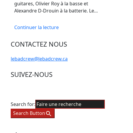
guitares, Olivier Roy à la basse et
Alexandre D-Drouin à la batterie. Le…
Continuer la lecture
CONTACTEZ NOUS
lebadcrew@lebadcrew.ca
SUIVEZ-NOUS
Search for:
Search Button