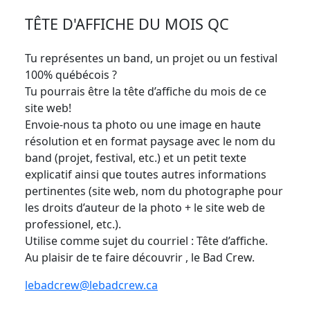
TÊTE D'AFFICHE DU MOIS QC
Tu représentes un band, un projet ou un festival
100% québécois ?
Tu pourrais être la tête d’affiche du mois de ce
site web!
Envoie-nous ta photo ou une image en haute
résolution et en format paysage avec le nom du
band (projet, festival, etc.) et un petit texte
explicatif ainsi que toutes autres informations
pertinentes (site web, nom du photographe pour
les droits d’auteur de la photo + le site web de
professionel, etc.).
Utilise comme sujet du courriel : Tête d’affiche.
Au plaisir de te faire découvrir , le Bad Crew.
lebadcrew@lebadcrew.ca