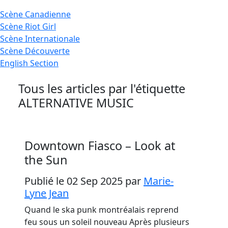
Scène
Canadienne
Scène
Riot Girl
Scène
Internationale
Scène
Découverte
English
Section
Tous les articles par l'étiquette
ALTERNATIVE MUSIC
Downtown Fiasco – Look at
the Sun
Publié le 02 Sep 2025
par
Marie-
Lyne Jean
Quand le ska punk montréalais reprend
feu sous un soleil nouveau Après plusieurs