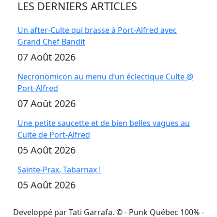
LES DERNIERS ARTICLES
Un after-Culte qui brasse à Port-Alfred avec
Grand Chef Bandit
07 Août 2026
Necronomicon au menu d’un éclectique Culte @
Port-Alfred
07 Août 2026
Une petite saucette et de bien belles vagues au
Culte de Port-Alfred
05 Août 2026
Sainte-Prax, Tabarnax !
05 Août 2026
Developpé par Tati Garrafa. ©
- Punk Québec 100% -