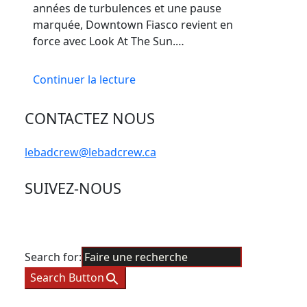
années de turbulences et une pause
marquée, Downtown Fiasco revient en
force avec Look At The Sun.…
Continuer la lecture
CONTACTEZ NOUS
lebadcrew@lebadcrew.ca
SUIVEZ-NOUS
Search for:
Search Button