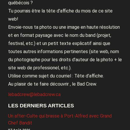
québécois ?
Tu pourrais être la tête d’affiche du mois de ce site
web!
Envoie-nous ta photo ou une image en haute résolution
et en format paysage avec le nom du band (projet,
festival, etc.) et un petit texte explicatif ainsi que
toutes autres informations pertinentes (site web, nom
du photographe pour les droits d’auteur de la photo + le
site web de professionel, etc.).
Utilise comme sujet du courriel : Tête d’affiche.
Au plaisir de te faire découvrir , le Bad Crew.
lebadcrew@lebadcrew.ca
LES DERNIERS ARTICLES
Un after-Culte qui brasse à Port-Alfred avec Grand
Chef Bandit