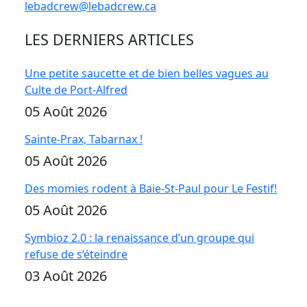
lebadcrew@lebadcrew.ca
LES DERNIERS ARTICLES
Une petite saucette et de bien belles vagues au
Culte de Port-Alfred
05 Août 2026
Sainte-Prax, Tabarnax !
05 Août 2026
Des momies rodent à Baie-St-Paul pour Le Festif!
05 Août 2026
Symbioz 2.0 : la renaissance d’un groupe qui
refuse de s’éteindre
03 Août 2026