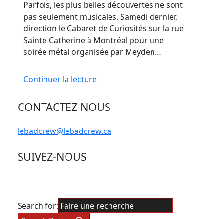
Parfois, les plus belles découvertes ne sont
pas seulement musicales. Samedi dernier,
direction le Cabaret de Curiosités sur la rue
Sainte-Catherine à Montréal pour une
soirée métal organisée par Meyden…
Continuer la lecture
CONTACTEZ NOUS
lebadcrew@lebadcrew.ca
SUIVEZ-NOUS
Search for: