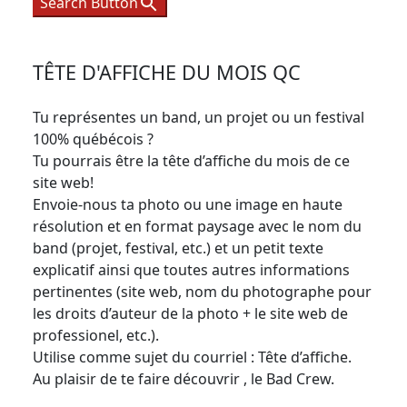
Search Button
TÊTE D'AFFICHE DU MOIS QC
Tu représentes un band, un projet ou un festival
100% québécois ?
Tu pourrais être la tête d’affiche du mois de ce
site web!
Envoie-nous ta photo ou une image en haute
résolution et en format paysage avec le nom du
band (projet, festival, etc.) et un petit texte
explicatif ainsi que toutes autres informations
pertinentes (site web, nom du photographe pour
les droits d’auteur de la photo + le site web de
professionel, etc.).
Utilise comme sujet du courriel : Tête d’affiche.
Au plaisir de te faire découvrir , le Bad Crew.