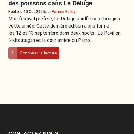
des poissons dans Le Délüge
Publié le 10 Oct 2025
par
Patrice Belley
Mon festival préféré, Le Délüge souffle sept bougies
cette année. Cette dernière édition a pris forme
les 12 et 13 septembre dans deux spots : Le Pavillon
Nikitoutagan et la cour arrière du Patro…
Continuer la lecture
CONTACTEZ NOUS