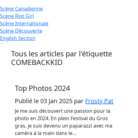
Scène
Canadienne
Scène
Riot Girl
Scène
Internationale
Scène
Découverte
English
Section
Tous les articles par l'étiquette
COMEBACKKID
Top Photos 2024
Publié le 03 Jan 2025
par
Frosty Pat
Je me suis découvert une passion pour la
photo en 2024. En plein Festival du Gros
gras, je suis devenu un paparazzi avec ma
caméra à la main dans le…