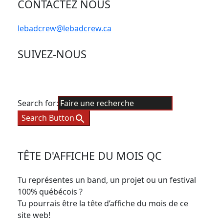
CONTACTEZ NOUS
lebadcrew@lebadcrew.ca
SUIVEZ-NOUS
Search for:
Search Button
TÊTE D'AFFICHE DU MOIS QC
Tu représentes un band, un projet ou un festival
100% québécois ?
Tu pourrais être la tête d’affiche du mois de ce
site web!