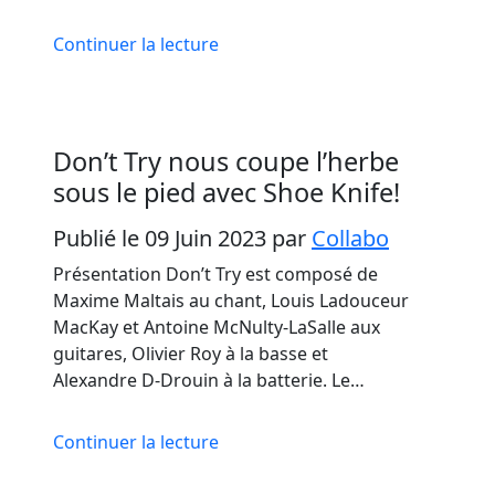
Continuer la lecture
Don’t Try nous coupe l’herbe
sous le pied avec Shoe Knife!
Publié le 09 Juin 2023
par
Collabo
Présentation Don’t Try est composé de
Maxime Maltais au chant, Louis Ladouceur
MacKay et Antoine McNulty-LaSalle aux
guitares, Olivier Roy à la basse et
Alexandre D-Drouin à la batterie. Le…
Continuer la lecture