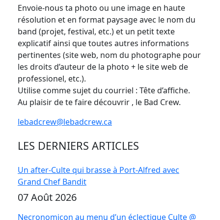
Envoie-nous ta photo ou une image en haute
résolution et en format paysage avec le nom du
band (projet, festival, etc.) et un petit texte
explicatif ainsi que toutes autres informations
pertinentes (site web, nom du photographe pour
les droits d’auteur de la photo + le site web de
professionel, etc.).
Utilise comme sujet du courriel : Tête d’affiche.
Au plaisir de te faire découvrir , le Bad Crew.
lebadcrew@lebadcrew.ca
LES DERNIERS ARTICLES
Un after-Culte qui brasse à Port-Alfred avec
Grand Chef Bandit
07 Août 2026
Necronomicon au menu d’un éclectique Culte @