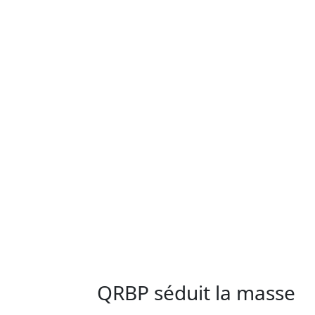
QRBP séduit la masse