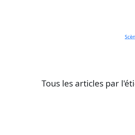
Scè
Tous les articles par l'é