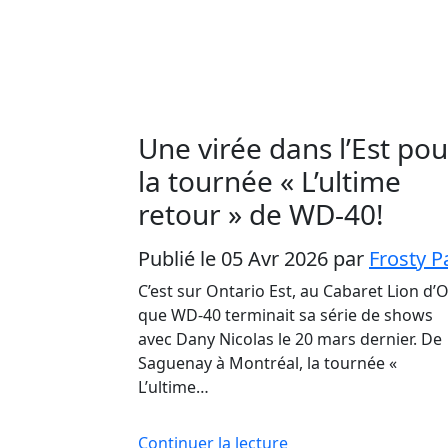
Une virée dans l’Est pou
la tournée « L’ultime
retour » de WD-40!
Publié le 05 Avr 2026
par
Frosty P
C’est sur Ontario Est, au Cabaret Lion d’O
que WD-40 terminait sa série de shows
avec Dany Nicolas le 20 mars dernier. De
Saguenay à Montréal, la tournée «
L’ultime…
Continuer la lecture