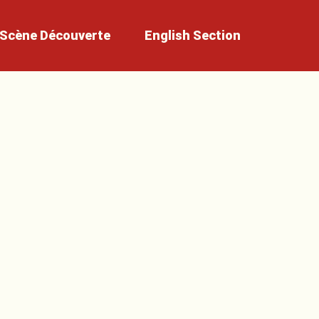
Scène
Découverte
English
Section