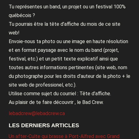
Tu représentes un band, un projet ou un festival 100%
québécois ?
Tu pourrais être la tête d’affiche du mois de ce site
web!
Envoie-nous ta photo ou une image en haute résolution
et en format paysage avec le nom du band (projet,
festival, etc.) et un petit texte explicatif ainsi que
toutes autres informations pertinentes (site web, nom
du photographe pour les droits d’auteur de la photo + le
site web de professionel, etc.).
Utilise comme sujet du courriel : Tête d’affiche.
Au plaisir de te faire découvrir , le Bad Crew.
lebadcrew@lebadcrew.ca
LES DERNIERS ARTICLES
Un after-Culte qui brasse à Port-Alfred avec Grand