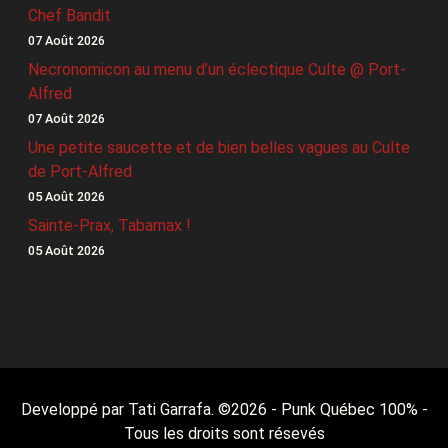
Chef Bandit
07 Août 2026
Necronomicon au menu d’un éclectique Culte @ Port-
Alfred
07 Août 2026
Une petite saucette et de bien belles vagues au Culte
de Port-Alfred
05 Août 2026
Sainte-Prax, Tabarnax !
05 Août 2026
Developpé par Tati Garrafa. ©
2026
- Punk Québec 100% -
Tous les droits sont résevés