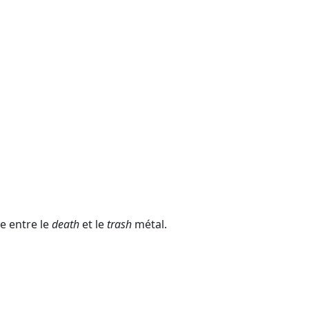
e entre le
death
et le
trash
métal.