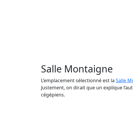
Salle Montaigne
L’emplacement sélectionné est la
Salle M
Justement, on dirait que un explique l’au
cégépiens.