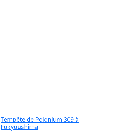
Tempête de Polonium 309 à
Fokyoushima