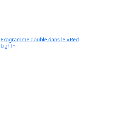
Programme double dans le « Red
Light »