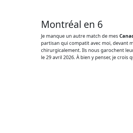
Montréal en 6
Je manque un autre match de mes
Canad
partisan qui compatit avec moi, devant m
chirurgicalement. Ils nous garochent leu
le 29 avril 2026. À bien y penser, je crois