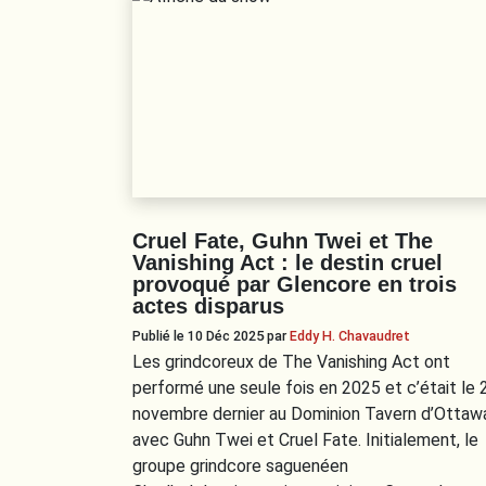
Cruel Fate, Guhn Twei et The
Vanishing Act : le destin cruel
provoqué par Glencore en trois
actes disparus
Publié le 10 Déc 2025
par
Eddy H. Chavaudret
Les grindcoreux de The Vanishing Act ont
performé une seule fois en 2025 et c’était le 
novembre dernier au Dominion Tavern d’Ottaw
avec Guhn Twei et Cruel Fate. Initialement, le
groupe grindcore saguenéen