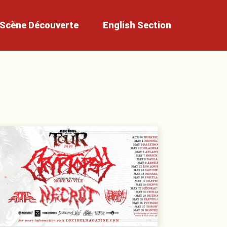
Scène
Découverte
English
Section