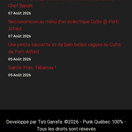
Chef Bandit
07 Août 2026
Necronomicon au menu d’un éclectique Culte @ Port-
Alfred
07 Août 2026
Une petite saucette et de bien belles vagues au Culte
de Port-Alfred
05 Août 2026
Sainte-Prax, Tabarnax !
05 Août 2026
Developpé par Tati Garrafa. ©
2026
- Punk Québec 100% -
Tous les droits sont résevés