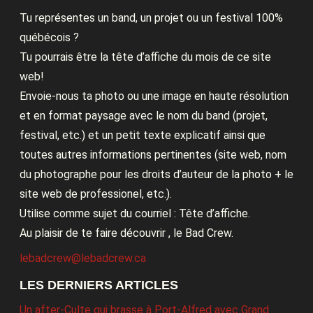
Tu représentes un band, un projet ou un festival 100%
québécois ?
Tu pourrais être la tête d’affiche du mois de ce site
web!
Envoie-nous ta photo ou une image en haute résolution
et en format paysage avec le nom du band (projet,
festival, etc.) et un petit texte explicatif ainsi que
toutes autres informations pertinentes (site web, nom
du photographe pour les droits d’auteur de la photo + le
site web de professionel, etc.).
Utilise comme sujet du courriel : Tête d’affiche.
Au plaisir de te faire découvrir , le Bad Crew.
lebadcrew@lebadcrew.ca
LES DERNIERS ARTICLES
Un after-Culte qui brasse à Port-Alfred avec Grand