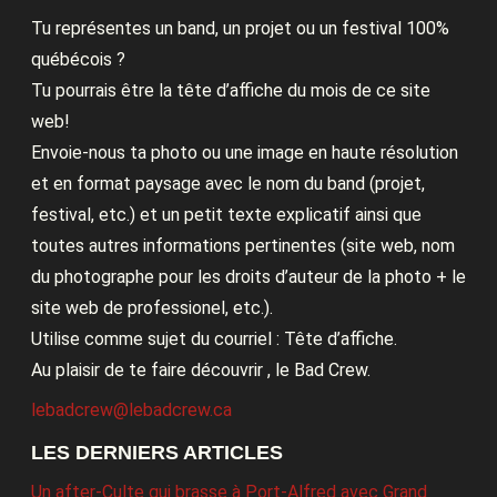
Tu représentes un band, un projet ou un festival 100%
québécois ?
Tu pourrais être la tête d’affiche du mois de ce site
web!
Envoie-nous ta photo ou une image en haute résolution
et en format paysage avec le nom du band (projet,
festival, etc.) et un petit texte explicatif ainsi que
toutes autres informations pertinentes (site web, nom
du photographe pour les droits d’auteur de la photo + le
site web de professionel, etc.).
Utilise comme sujet du courriel : Tête d’affiche.
Au plaisir de te faire découvrir , le Bad Crew.
lebadcrew@lebadcrew.ca
LES DERNIERS ARTICLES
Un after-Culte qui brasse à Port-Alfred avec Grand