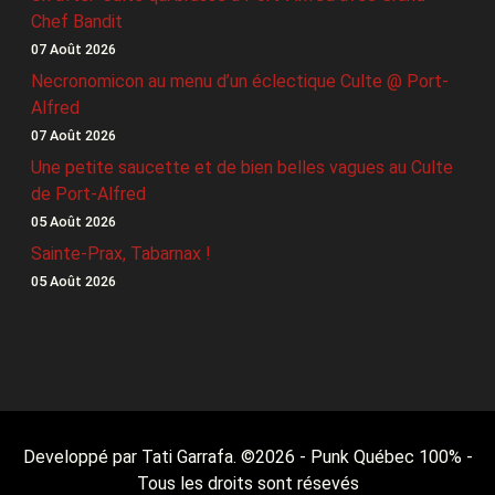
Chef Bandit
07 Août 2026
Necronomicon au menu d’un éclectique Culte @ Port-
Alfred
07 Août 2026
Une petite saucette et de bien belles vagues au Culte
de Port-Alfred
05 Août 2026
Sainte-Prax, Tabarnax !
05 Août 2026
Developpé par Tati Garrafa. ©
2026
- Punk Québec 100% -
Tous les droits sont résevés