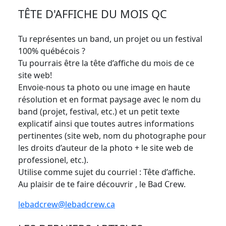
TÊTE D'AFFICHE DU MOIS QC
Tu représentes un band, un projet ou un festival
100% québécois ?
Tu pourrais être la tête d’affiche du mois de ce
site web!
Envoie-nous ta photo ou une image en haute
résolution et en format paysage avec le nom du
band (projet, festival, etc.) et un petit texte
explicatif ainsi que toutes autres informations
pertinentes (site web, nom du photographe pour
les droits d’auteur de la photo + le site web de
professionel, etc.).
Utilise comme sujet du courriel : Tête d’affiche.
Au plaisir de te faire découvrir , le Bad Crew.
lebadcrew@lebadcrew.ca