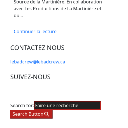
Source de la Martinière. En collaboration
avec Les Productions de La Martinière et
du…
Continuer la lecture
CONTACTEZ NOUS
lebadcrew@lebadcrew.ca
SUIVEZ-NOUS
Search for:
Search Button