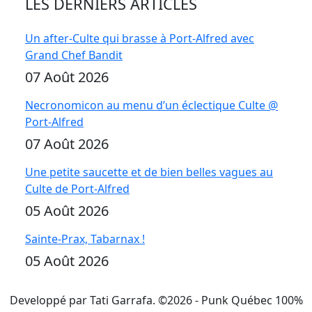
LES DERNIERS ARTICLES
Un after-Culte qui brasse à Port-Alfred avec
Grand Chef Bandit
07 Août 2026
Necronomicon au menu d’un éclectique Culte @
Port-Alfred
07 Août 2026
Une petite saucette et de bien belles vagues au
Culte de Port-Alfred
05 Août 2026
Sainte-Prax, Tabarnax !
05 Août 2026
Developpé par Tati Garrafa. ©
2026
- Punk Québec 100%