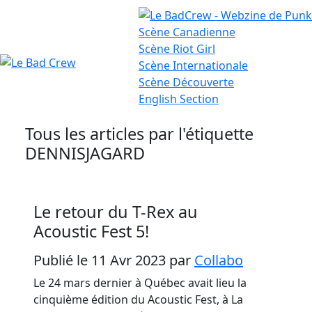
Scène
Canadienne
Scène
Riot Girl
Scène
Internationale
Le
Scène
Découverte
English
Section
Bad
Crew
Tous les articles par l'étiquette
DENNISJAGARD
Le retour du T-Rex au
Acoustic Fest 5!
Publié le 11 Avr 2023
par
Collabo
Le 24 mars dernier à Québec avait lieu la
cinquième édition du Acoustic Fest, à La