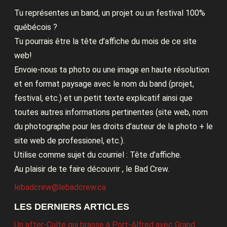
Tu représentes un band, un projet ou un festival 100%
québécois ?
Tu pourrais être la tête d’affiche du mois de ce site
web!
Envoie-nous ta photo ou une image en haute résolution
et en format paysage avec le nom du band (projet,
festival, etc.) et un petit texte explicatif ainsi que
toutes autres informations pertinentes (site web, nom
du photographe pour les droits d’auteur de la photo + le
site web de professionel, etc.).
Utilise comme sujet du courriel : Tête d’affiche.
Au plaisir de te faire découvrir , le Bad Crew.
lebadcrew@lebadcrew.ca
LES DERNIERS ARTICLES
Un after-Culte qui brasse à Port-Alfred avec Grand