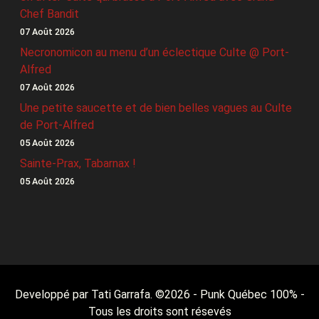
Chef Bandit
07 Août 2026
Necronomicon au menu d’un éclectique Culte @ Port-
Alfred
07 Août 2026
Une petite saucette et de bien belles vagues au Culte
de Port-Alfred
05 Août 2026
Sainte-Prax, Tabarnax !
05 Août 2026
Developpé par Tati Garrafa. ©
2026
- Punk Québec 100% -
Tous les droits sont résevés