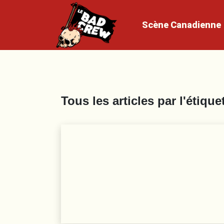
Scène
Canadienne
Tous les articles par l'étique