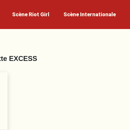
Scène
Riot Girl
Scène
Internationale
tte
EXCESS