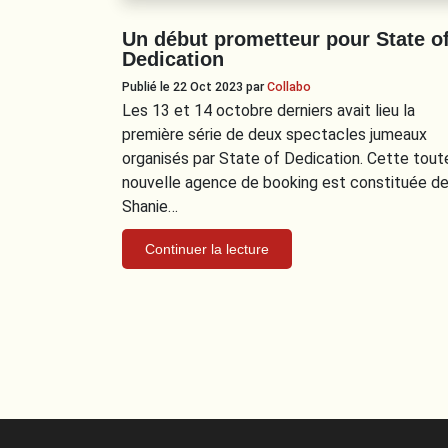
Un début prometteur pour State o
Dedication
Publié le 22 Oct 2023
par
Collabo
Les 13 et 14 octobre derniers avait lieu la
première série de deux spectacles jumeaux
organisés par State of Dedication. Cette tout
nouvelle agence de booking est constituée d
Shanie…
Continuer la lecture