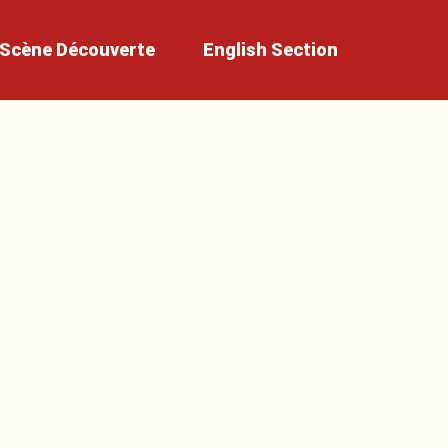
Scène
Découverte
English
Section