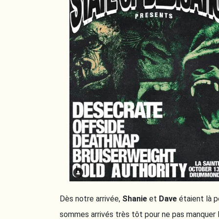
Dès notre arrivée,
Shanie
et
Dave
étaient là 
sommes arrivés très tôt pour ne pas manquer l