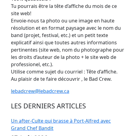
Tu pourrais être la tête d’affiche du mois de ce
site web!
Envoie-nous ta photo ou une image en haute
résolution et en format paysage avec le nom du
band (projet, festival, etc.) et un petit texte
explicatif ainsi que toutes autres informations
pertinentes (site web, nom du photographe pour
les droits d’auteur de la photo + le site web de
professionel, etc.).
Utilise comme sujet du courriel : Tête d’affiche.
Au plaisir de te faire découvrir , le Bad Crew.
lebadcrew@lebadcrew.ca
LES DERNIERS ARTICLES
Un after-Culte qui brasse à Port-Alfred avec
Grand Chef Bandit