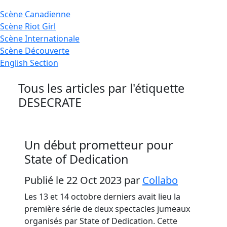
Scène
Canadienne
Scène
Riot Girl
Scène
Internationale
Scène
Découverte
English
Section
Tous les articles par l'étiquette
DESECRATE
Un début prometteur pour
State of Dedication
Publié le 22 Oct 2023
par
Collabo
Les 13 et 14 octobre derniers avait lieu la
première série de deux spectacles jumeaux
organisés par State of Dedication. Cette