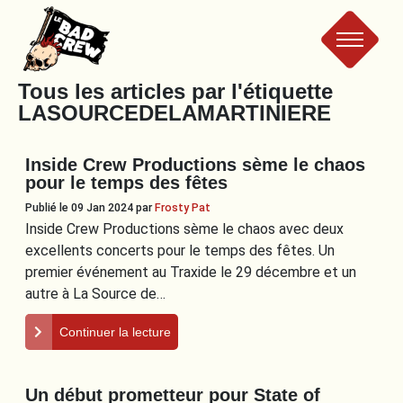
Le
Tous les articles par l'étiquette
LASOURCEDELAMARTINIERE
Bad
Inside Crew Productions sème le chaos
Crew
pour le temps des fêtes
Publié le 09 Jan 2024
par
Frosty Pat
Inside Crew Productions sème le chaos avec deux
excellents concerts pour le temps des fêtes. Un
premier événement au Traxide le 29 décembre et un
autre à La Source de…
Continuer la lecture
Un début prometteur pour State of