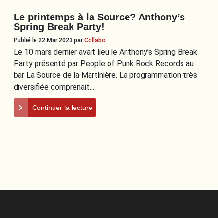
Le printemps à la Source? Anthony’s
Spring Break Party!
Publié le 22 Mar 2023
par
Collabo
Le 10 mars dernier avait lieu le Anthony’s Spring Break
Party présenté par People of Punk Rock Records au
bar La Source de la Martinière. La programmation très
diversifiée comprenait…
Continuer la lecture