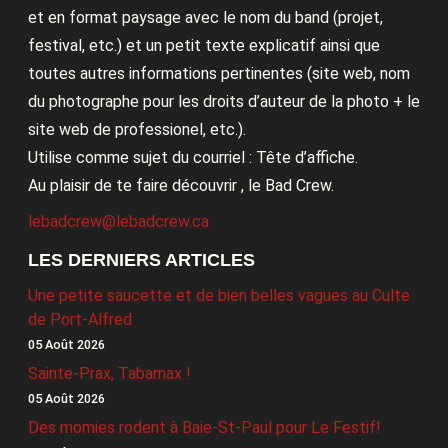
et en format paysage avec le nom du band (projet,
festival, etc.) et un petit texte explicatif ainsi que
toutes autres informations pertinentes (site web, nom
du photographe pour les droits d’auteur de la photo + le
site web de professionel, etc.).
Utilise comme sujet du courriel : Tête d’affiche.
Au plaisir de te faire découvrir , le Bad Crew.
lebadcrew@lebadcrew.ca
LES DERNIERS ARTICLES
Une petite saucette et de bien belles vagues au Culte
de Port-Alfred
05 Août 2026
Sainte-Prax, Tabarnax !
05 Août 2026
Des momies rodent à Baie-St-Paul pour Le Festif!