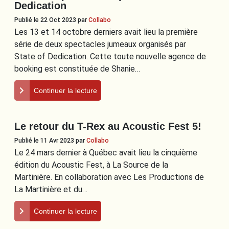
Dedication
Publié le 22 Oct 2023
par
Collabo
Les 13 et 14 octobre derniers avait lieu la première
série de deux spectacles jumeaux organisés par
State of Dedication. Cette toute nouvelle agence de
booking est constituée de Shanie…
Continuer la lecture
Le retour du T-Rex au Acoustic Fest 5!
Publié le 11 Avr 2023
par
Collabo
Le 24 mars dernier à Québec avait lieu la cinquième
édition du Acoustic Fest, à La Source de la
Martinière. En collaboration avec Les Productions de
La Martinière et du…
Continuer la lecture