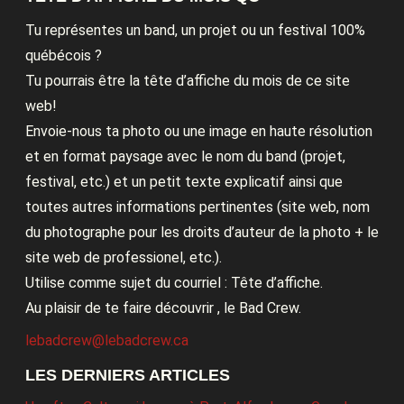
Tu représentes un band, un projet ou un festival 100%
québécois ?
Tu pourrais être la tête d’affiche du mois de ce site
web!
Envoie-nous ta photo ou une image en haute résolution
et en format paysage avec le nom du band (projet,
festival, etc.) et un petit texte explicatif ainsi que
toutes autres informations pertinentes (site web, nom
du photographe pour les droits d’auteur de la photo + le
site web de professionel, etc.).
Utilise comme sujet du courriel : Tête d’affiche.
Au plaisir de te faire découvrir , le Bad Crew.
lebadcrew@lebadcrew.ca
LES DERNIERS ARTICLES