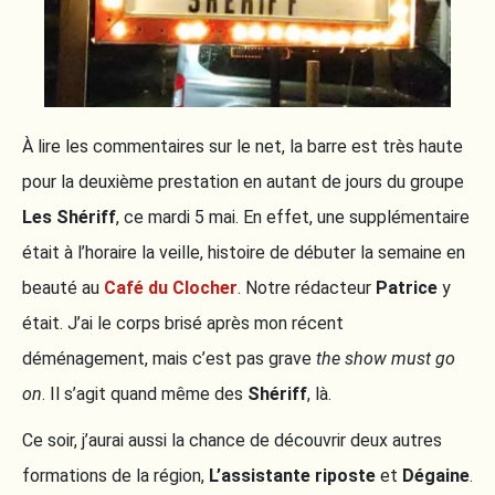
À lire les commentaires sur le net, la barre est très haute
pour la deuxième prestation en autant de jours du groupe
Les Shériff
, ce mardi 5 mai. En effet, une supplémentaire
était à l’horaire la veille, histoire de débuter la semaine en
beauté au
Café du Clocher
. Notre rédacteur
Patrice
y
était. J’ai le corps brisé après mon récent
déménagement, mais c’est pas grave
the show must go
on
. Il s’agit quand même des
Shériff
, là.
Ce soir, j’aurai aussi la chance de découvrir deux autres
formations de la région,
L’assistante riposte
et
Dégaine
.