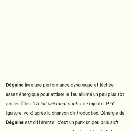
Dégaine
livre une performance dynamique et léchée,
assez énergique pour attiser le feu allumé un peu plus tôt
par les filles. “
C’était salement punk
» de rajouter
P-Y
(guitare, voix) après la chanson d’introduction. L’énergie de
Dégaine
est différente : c’est un punk un peu plus
soft