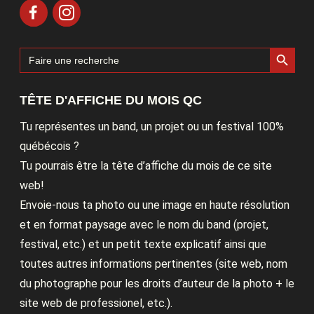
Search Button
Search
for:
TÊTE D'AFFICHE DU MOIS QC
Tu représentes un band, un projet ou un festival 100%
québécois ?
Tu pourrais être la tête d’affiche du mois de ce site
web!
Envoie-nous ta photo ou une image en haute résolution
et en format paysage avec le nom du band (projet,
festival, etc.) et un petit texte explicatif ainsi que
toutes autres informations pertinentes (site web, nom
du photographe pour les droits d’auteur de la photo + le
site web de professionel, etc.).