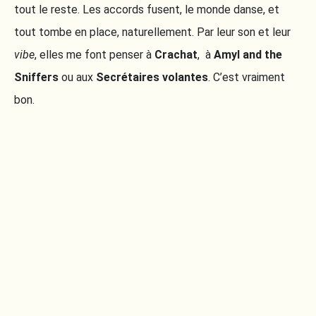
tout le reste. Les accords fusent, le monde danse, et
tout tombe en place, naturellement. Par leur son et leur
vibe
, elles me font penser à
Crachat
, à
Amyl and the
Sniffers
ou aux
Secrétaires volantes
. C’est vraiment
bon.