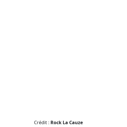
Crédit :
Rock La Cauze