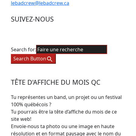
lebadcrew@lebadcrew.ca
SUIVEZ-NOUS
Search for:
Search Button
TÊTE D'AFFICHE DU MOIS QC
Tu représentes un band, un projet ou un festival
100% québécois ?
Tu pourrais être la tête d’affiche du mois de ce
site web!
Envoie-nous ta photo ou une image en haute
résolution et en format paysage avec le nom du