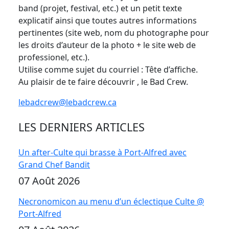
band (projet, festival, etc.) et un petit texte
explicatif ainsi que toutes autres informations
pertinentes (site web, nom du photographe pour
les droits d’auteur de la photo + le site web de
professionel, etc.).
Utilise comme sujet du courriel : Tête d’affiche.
Au plaisir de te faire découvrir , le Bad Crew.
lebadcrew@lebadcrew.ca
LES DERNIERS ARTICLES
Un after-Culte qui brasse à Port-Alfred avec
Grand Chef Bandit
07 Août 2026
Necronomicon au menu d’un éclectique Culte @
Port-Alfred