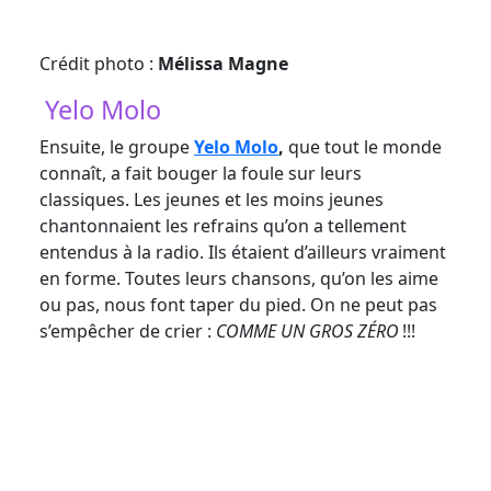
Crédit photo :
Mélissa Magne
Yelo Molo
Ensuite, le groupe
Yelo Molo
,
que tout le monde
connaît, a fait bouger la foule sur leurs
classiques. Les jeunes et les moins jeunes
chantonnaient les refrains qu’on a tellement
entendus à la radio. Ils étaient d’ailleurs vraiment
en forme. Toutes leurs chansons, qu’on les
aime
ou pas, nous font taper du pied. On ne peut pas
s’empêcher de crier :
COMME UN GROS ZÉRO
!!!