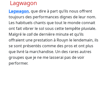
Lagwagon
Lagwagon
, que dire à part qu’ils nous offrent
toujours des performances dignes de leur nom.
Les habituels chants que tout le monde connait
ont fait vibrer le sol sous cette tempête pluviale.
Malgré le
call
de dernière minute et qu’ils
offraient une prestation à Rouyn le lendemain, ils
se sont présentés comme des pros et ont plus
que livré la marchandise. Un des rares autres
groupes que je ne me lasserai pas de voir
performer.