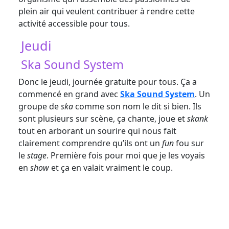
plein air qui veulent contribuer à rendre cette
activité accessible pour tous.
Jeudi
Ska Sound System
Donc le jeudi, journée gratuite pour tous. Ça a
commencé en grand avec
Ska Sound System
. Un
groupe de
ska
comme son nom le dit si bien. Ils
sont plusieurs sur scène, ça chante, joue et
skank
tout en arborant un sourire qui nous fait
clairement comprendre qu’ils ont un
fun
fou sur
le
stage
. Première fois pour moi que je les voyais
en
show
et ça en valait vraiment le coup.