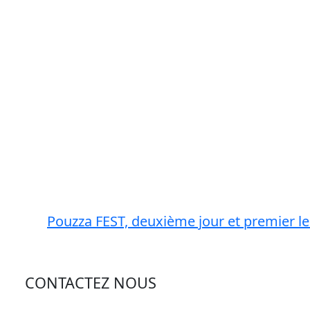
Pouzza FEST, deuxième jour et premier le
CONTACTEZ NOUS