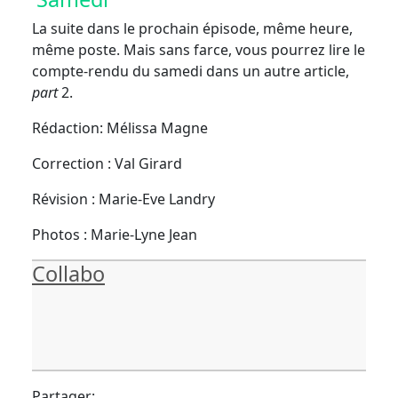
La suite dans le prochain épisode, même heure,
même poste. Mais sans farce, vous pourrez lire le
compte-rendu du samedi dans un autre article,
part
2.
Rédaction: Mélissa Magne
Correction : Val Girard
Révision : Marie-Eve Landry
Photos : Marie-Lyne Jean
Collabo
Partager: