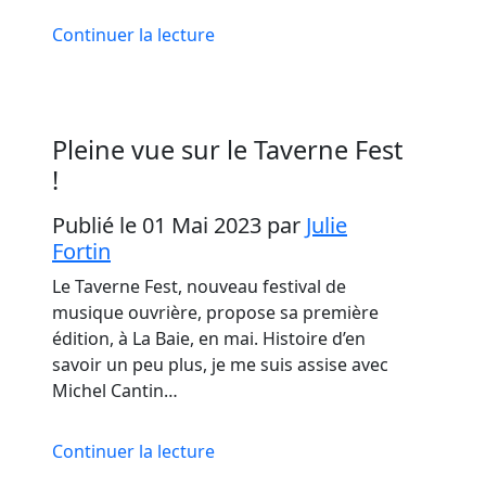
Continuer la lecture
Pleine vue sur le Taverne Fest
!
Publié le 01 Mai 2023
par
Julie
Fortin
Le Taverne Fest, nouveau festival de
musique ouvrière, propose sa première
édition, à La Baie, en mai. Histoire d’en
savoir un peu plus, je me suis assise avec
Michel Cantin…
Continuer la lecture