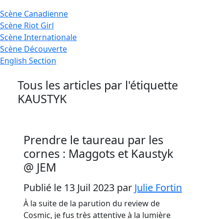
Scène
Canadienne
Scène
Riot Girl
Scène
Internationale
Scène
Découverte
English
Section
Tous les articles par l'étiquette
KAUSTYK
Prendre le taureau par les
cornes : Maggots et Kaustyk
@ JEM
Publié le 13 Juil 2023
par
Julie Fortin
À la suite de la parution du review de
Cosmic, je fus très attentive à la lumière