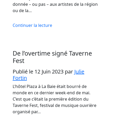
donnée – ou pas – aux artistes de la région
ou de la…
Continuer la lecture
De l’overtime signé Taverne
Fest
Publié le 12 Juin 2023
par
Julie
Fortin
L’hôtel Plaza à La Baie était bourré de
monde en ce dernier week-end de mai.
C’est que c’était la première édition du
Taverne Fest, festival de musique ouvrière
organisé par…