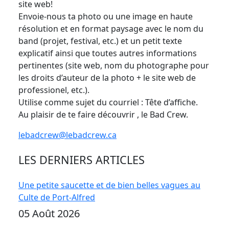
site web!
Envoie-nous ta photo ou une image en haute
résolution et en format paysage avec le nom du
band (projet, festival, etc.) et un petit texte
explicatif ainsi que toutes autres informations
pertinentes (site web, nom du photographe pour
les droits d’auteur de la photo + le site web de
professionel, etc.).
Utilise comme sujet du courriel : Tête d’affiche.
Au plaisir de te faire découvrir , le Bad Crew.
lebadcrew@lebadcrew.ca
LES DERNIERS ARTICLES
Une petite saucette et de bien belles vagues au
Culte de Port-Alfred
05 Août 2026