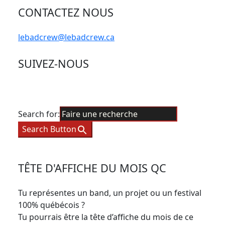
CONTACTEZ NOUS
lebadcrew@lebadcrew.ca
SUIVEZ-NOUS
Search for:
Search Button
TÊTE D'AFFICHE DU MOIS QC
Tu représentes un band, un projet ou un festival
100% québécois ?
Tu pourrais être la tête d’affiche du mois de ce