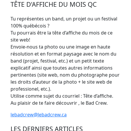
TÊTE D'AFFICHE DU MOIS QC
Tu représentes un band, un projet ou un festival
100% québécois ?
Tu pourrais être la tête d’affiche du mois de ce
site web!
Envoie-nous ta photo ou une image en haute
résolution et en format paysage avec le nom du
band (projet, festival, etc.) et un petit texte
explicatif ainsi que toutes autres informations
pertinentes (site web, nom du photographe pour
les droits d’auteur de la photo + le site web de
professionel, etc.).
Utilise comme sujet du courriel : Tête d’affiche.
Au plaisir de te faire découvrir , le Bad Crew.
lebadcrew@lebadcrew.ca
LES DERNIERS ARTICLES