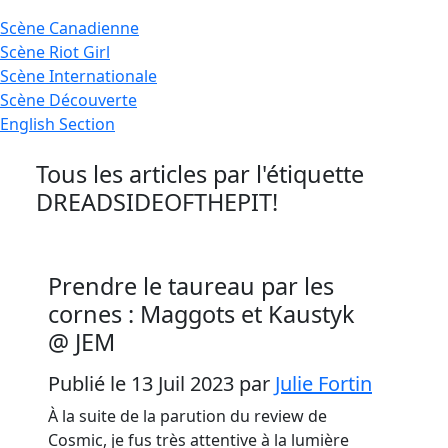
Scène
Canadienne
Scène
Riot Girl
Scène
Internationale
Scène
Découverte
English
Section
Tous les articles par l'étiquette
DREADSIDEOFTHEPIT!
Prendre le taureau par les
cornes : Maggots et Kaustyk
@ JEM
Publié le 13 Juil 2023
par
Julie Fortin
À la suite de la parution du review de
Cosmic, je fus très attentive à la lumière