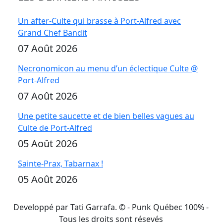
Un after-Culte qui brasse à Port-Alfred avec
Grand Chef Bandit
07 Août 2026
Necronomicon au menu d’un éclectique Culte @
Port-Alfred
07 Août 2026
Une petite saucette et de bien belles vagues au
Culte de Port-Alfred
05 Août 2026
Sainte-Prax, Tabarnax !
05 Août 2026
Developpé par Tati Garrafa. ©
- Punk Québec 100% -
Tous les droits sont résevés