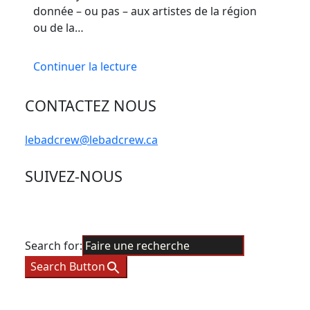
donnée – ou pas – aux artistes de la région
ou de la…
Continuer la lecture
CONTACTEZ NOUS
lebadcrew@lebadcrew.ca
SUIVEZ-NOUS
Search for:
Search Button