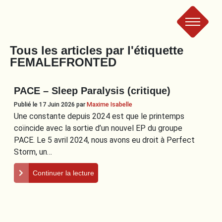
Le
Tous les articles par l'étiquette
FEMALEFRONTED
Bad
PACE – Sleep Paralysis (critique)
Crew
Publié le 17 Juin 2026
par
Maxime Isabelle
Une constante depuis 2024 est que le printemps
coïncide avec la sortie d’un nouvel EP du groupe
PACE. Le 5 avril 2024, nous avons eu droit à Perfect
Storm, un…
Continuer la lecture