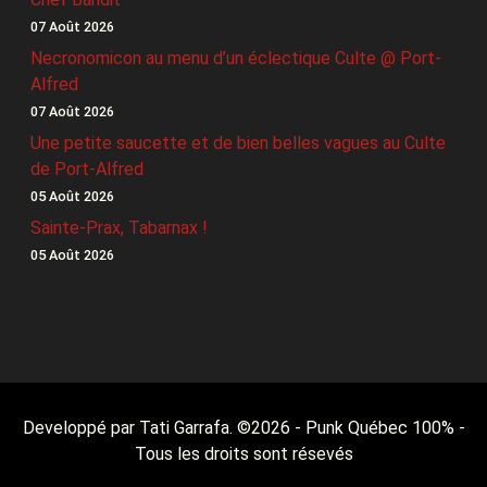
07 Août 2026
Necronomicon au menu d’un éclectique Culte @ Port-
Alfred
07 Août 2026
Une petite saucette et de bien belles vagues au Culte
de Port-Alfred
05 Août 2026
Sainte-Prax, Tabarnax !
05 Août 2026
Developpé par Tati Garrafa. ©
2026
- Punk Québec 100% -
Tous les droits sont résevés