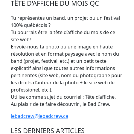
TÊTE D'AFFICHE DU MOIS QC
Tu représentes un band, un projet ou un festival
100% québécois ?
Tu pourrais être la tête d’affiche du mois de ce
site web!
Envoie-nous ta photo ou une image en haute
résolution et en format paysage avec le nom du
band (projet, festival, etc.) et un petit texte
explicatif ainsi que toutes autres informations
pertinentes (site web, nom du photographe pour
les droits d’auteur de la photo + le site web de
professionel, etc.).
Utilise comme sujet du courriel : Tête d’affiche.
Au plaisir de te faire découvrir , le Bad Crew.
lebadcrew@lebadcrew.ca
LES DERNIERS ARTICLES