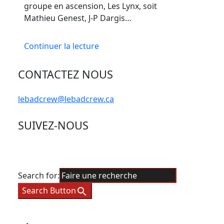
groupe en ascension, Les Lynx, soit
Mathieu Genest, J-P Dargis…
Continuer la lecture
CONTACTEZ NOUS
lebadcrew@lebadcrew.ca
SUIVEZ-NOUS
Search for:
Search Button