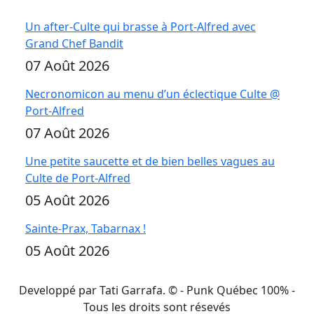
Un after-Culte qui brasse à Port-Alfred avec
Grand Chef Bandit
07 Août 2026
Necronomicon au menu d’un éclectique Culte @
Port-Alfred
07 Août 2026
Une petite saucette et de bien belles vagues au
Culte de Port-Alfred
05 Août 2026
Sainte-Prax, Tabarnax !
05 Août 2026
Developpé par Tati Garrafa. ©
- Punk Québec 100% -
Tous les droits sont résevés