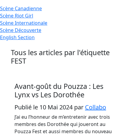
Scène
Canadienne
Scène
Riot Girl
Scène
Internationale
Scène
Découverte
English
Section
Tous les articles par l'étiquette
FEST
Avant-goût du Pouzza : Les
Lynx vs Les Dorothée
Publié le 10 Mai 2024
par
Collabo
J’ai eu l’honneur de m’entretenir avec trois
membres des Dorothée qui joueront au
Pouzza Fest et aussi membres du nouveau