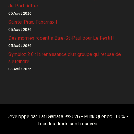
de Port-Alfred
05 Août 2026
Sainte-Prax, Tabarnax !
05 Août 2026
Des momies rodent à Baie-St-Paul pour Le Festif!
05 Août 2026
Symbioz 2.0 : la renaissance d’un groupe qui refuse de
s’éteindre
03 Août 2026
Developpé par Tati Garrafa. ©
2026
- Punk Québec 100% -
Tous les droits sont résevés