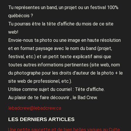
Tu représentes un band, un projet ou un festival 100%
québécois ?
Tu pourrais être la tête d’affiche du mois de ce site
web!
Envoie-nous ta photo ou une image en haute résolution
et en format paysage avec le nom du band (projet,
festival, etc.) et un petit texte explicatif ainsi que
toutes autres informations pertinentes (site web, nom
du photographe pour les droits d’auteur de la photo + le
site web de professionel, etc.).
Utilise comme sujet du courriel : Tête d’affiche.
Au plaisir de te faire découvrir , le Bad Crew.
lebadcrew@lebadcrew.ca
LES DERNIERS ARTICLES
Une petite saucette et de bien belles vagues au Culte