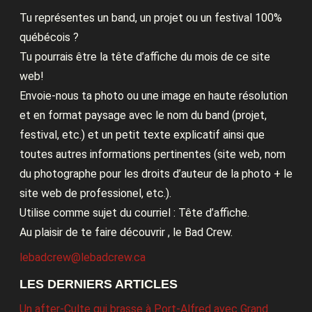
Tu représentes un band, un projet ou un festival 100%
québécois ?
Tu pourrais être la tête d’affiche du mois de ce site
web!
Envoie-nous ta photo ou une image en haute résolution
et en format paysage avec le nom du band (projet,
festival, etc.) et un petit texte explicatif ainsi que
toutes autres informations pertinentes (site web, nom
du photographe pour les droits d’auteur de la photo + le
site web de professionel, etc.).
Utilise comme sujet du courriel : Tête d’affiche.
Au plaisir de te faire découvrir , le Bad Crew.
lebadcrew@lebadcrew.ca
LES DERNIERS ARTICLES
Un after-Culte qui brasse à Port-Alfred avec Grand