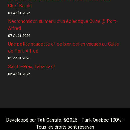
Chef Bandit
07 Août 2026
Necronomicon au menu d’un éclectique Culte @ Port-
Alfred
07 Août 2026
Une petite saucette et de bien belles vagues au Culte
de Port-Alfred
05 Août 2026
Sainte-Prax, Tabarnax !
05 Août 2026
Developpé par Tati Garrafa. ©
2026
- Punk Québec 100% -
Tous les droits sont résevés