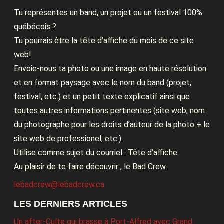
Tu représentes un band, un projet ou un festival 100%
québécois ?
Tu pourrais être la tête d’affiche du mois de ce site
web!
Envoie-nous ta photo ou une image en haute résolution
et en format paysage avec le nom du band (projet,
festival, etc.) et un petit texte explicatif ainsi que
toutes autres informations pertinentes (site web, nom
du photographe pour les droits d’auteur de la photo + le
site web de professionel, etc.).
Utilise comme sujet du courriel : Tête d’affiche.
Au plaisir de te faire découvrir , le Bad Crew.
lebadcrew@lebadcrew.ca
LES DERNIERS ARTICLES
Un after-Culte qui brasse à Port-Alfred avec Grand