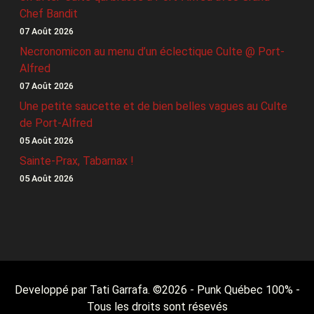
Chef Bandit
07 Août 2026
Necronomicon au menu d’un éclectique Culte @ Port-
Alfred
07 Août 2026
Une petite saucette et de bien belles vagues au Culte
de Port-Alfred
05 Août 2026
Sainte-Prax, Tabarnax !
05 Août 2026
Developpé par Tati Garrafa. ©
2026
- Punk Québec 100% -
Tous les droits sont résevés