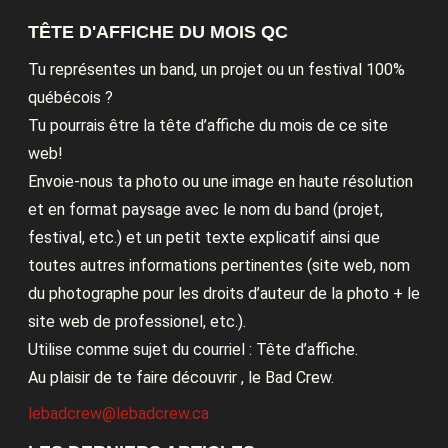
TÊTE D'AFFICHE DU MOIS QC
Tu représentes un band, un projet ou un festival 100%
québécois ?
Tu pourrais être la tête d’affiche du mois de ce site
web!
Envoie-nous ta photo ou une image en haute résolution
et en format paysage avec le nom du band (projet,
festival, etc.) et un petit texte explicatif ainsi que
toutes autres informations pertinentes (site web, nom
du photographe pour les droits d’auteur de la photo + le
site web de professionel, etc.).
Utilise comme sujet du courriel : Tête d’affiche.
Au plaisir de te faire découvrir , le Bad Crew.
lebadcrew@lebadcrew.ca