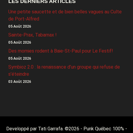
LES DERNIERS ARTICLES
Une petite saucette et de bien belles vagues au Culte
de Port-Alfred
05 Août 2026
Sainte-Prax, Tabarnax !
05 Août 2026
Des momies rodent à Baie-St-Paul pour Le Festif!
05 Août 2026
Symbioz 2.0 : la renaissance d’un groupe qui refuse de
s’éteindre
03 Août 2026
Developpé par Tati Garrafa. ©
2026
- Punk Québec 100% -