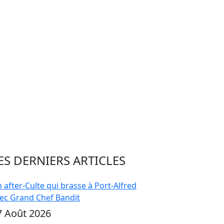
ES DERNIERS ARTICLES
 after-Culte qui brasse à Port-Alfred
ec Grand Chef Bandit
7 Août 2026