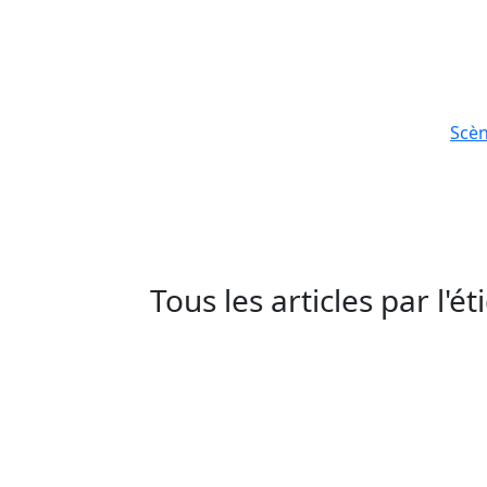
Scè
Tous les articles par l'é