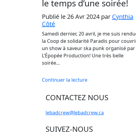
le temps d’une soirée!
Publié le 26 Avr 2024
par
Cynthia
Côté
Samedi dernier, 20 avril, je me suis rendu
la Coop de solidarité Paradis pour couvri
un show à saveur ska punk organisé par
L’Épopée Production! Une très belle
soirée…
Continuer la lecture
CONTACTEZ NOUS
lebadcrew@lebadcrew.ca
SUIVEZ-NOUS