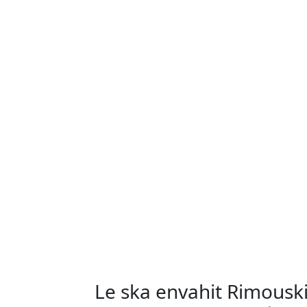
Le ska envahit Rimousk