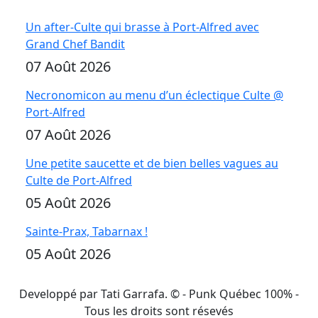
Un after-Culte qui brasse à Port-Alfred avec
Grand Chef Bandit
07 Août 2026
Necronomicon au menu d’un éclectique Culte @
Port-Alfred
07 Août 2026
Une petite saucette et de bien belles vagues au
Culte de Port-Alfred
05 Août 2026
Sainte-Prax, Tabarnax !
05 Août 2026
Developpé par Tati Garrafa. ©
- Punk Québec 100% -
Tous les droits sont résevés