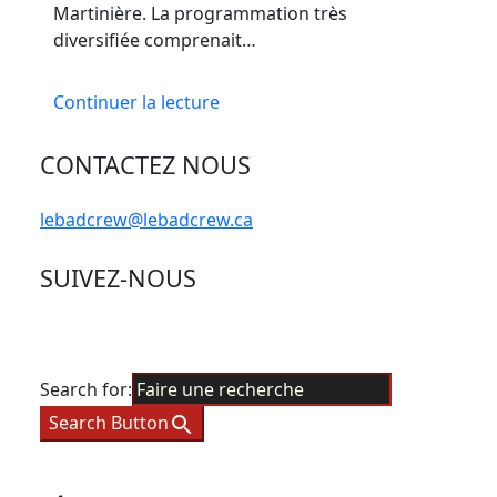
Martinière. La programmation très
diversifiée comprenait…
Continuer la lecture
CONTACTEZ NOUS
lebadcrew@lebadcrew.ca
SUIVEZ-NOUS
Search for:
Search Button