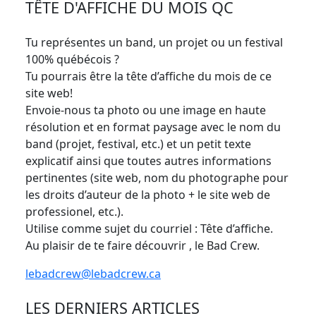
TÊTE D'AFFICHE DU MOIS QC
Tu représentes un band, un projet ou un festival
100% québécois ?
Tu pourrais être la tête d’affiche du mois de ce
site web!
Envoie-nous ta photo ou une image en haute
résolution et en format paysage avec le nom du
band (projet, festival, etc.) et un petit texte
explicatif ainsi que toutes autres informations
pertinentes (site web, nom du photographe pour
les droits d’auteur de la photo + le site web de
professionel, etc.).
Utilise comme sujet du courriel : Tête d’affiche.
Au plaisir de te faire découvrir , le Bad Crew.
lebadcrew@lebadcrew.ca
LES DERNIERS ARTICLES