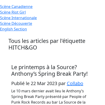
Scène
Canadienne
Scène
Riot Girl
Scène
Internationale
Scène
Découverte
English
Section
Tous les articles par l'étiquette
HITCH&GO
Le printemps à la Source?
Anthony’s Spring Break Party!
Publié le 22 Mar 2023
par
Collabo
Le 10 mars dernier avait lieu le Anthony’s
Spring Break Party présenté par People of
Punk Rock Records au bar La Source de la