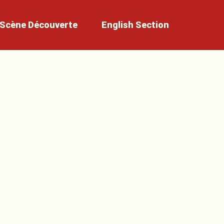
Scène
Découverte
English
Section