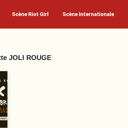
Scène
Riot Girl
Scène
Internationale
tte
JOLI ROUGE