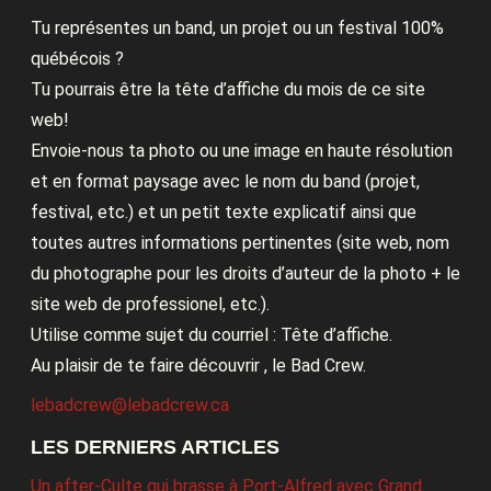
Tu représentes un band, un projet ou un festival 100%
québécois ?
Tu pourrais être la tête d’affiche du mois de ce site
web!
Envoie-nous ta photo ou une image en haute résolution
et en format paysage avec le nom du band (projet,
festival, etc.) et un petit texte explicatif ainsi que
toutes autres informations pertinentes (site web, nom
du photographe pour les droits d’auteur de la photo + le
site web de professionel, etc.).
Utilise comme sujet du courriel : Tête d’affiche.
Au plaisir de te faire découvrir , le Bad Crew.
lebadcrew@lebadcrew.ca
LES DERNIERS ARTICLES
Un after-Culte qui brasse à Port-Alfred avec Grand