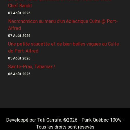
Chef Bandit
07 Août 2026
Necronomicon au menu d’un éclectique Culte @ Port-
Alfred
07 Août 2026
Une petite saucette et de bien belles vagues au Culte
de Port-Alfred
05 Août 2026
Sainte-Prax, Tabarnax !
05 Août 2026
Developpé par Tati Garrafa. ©
2026
- Punk Québec 100% -
Tous les droits sont résevés