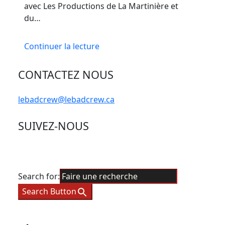
avec Les Productions de La Martinière et
du…
Continuer la lecture
CONTACTEZ NOUS
lebadcrew@lebadcrew.ca
SUIVEZ-NOUS
Search for:
Search Button