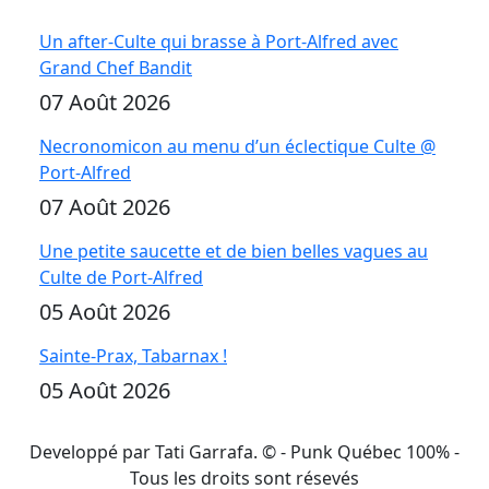
Un after-Culte qui brasse à Port-Alfred avec
Grand Chef Bandit
07 Août 2026
Necronomicon au menu d’un éclectique Culte @
Port-Alfred
07 Août 2026
Une petite saucette et de bien belles vagues au
Culte de Port-Alfred
05 Août 2026
Sainte-Prax, Tabarnax !
05 Août 2026
Developpé par Tati Garrafa. ©
- Punk Québec 100% -
Tous les droits sont résevés