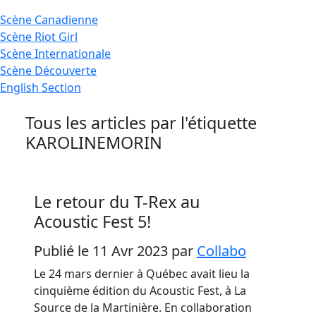
Scène
Canadienne
Scène
Riot Girl
Scène
Internationale
Scène
Découverte
English
Section
Tous les articles par l'étiquette
KAROLINEMORIN
Le retour du T-Rex au
Acoustic Fest 5!
Publié le 11 Avr 2023
par
Collabo
Le 24 mars dernier à Québec avait lieu la
cinquième édition du Acoustic Fest, à La
Source de la Martinière. En collaboration