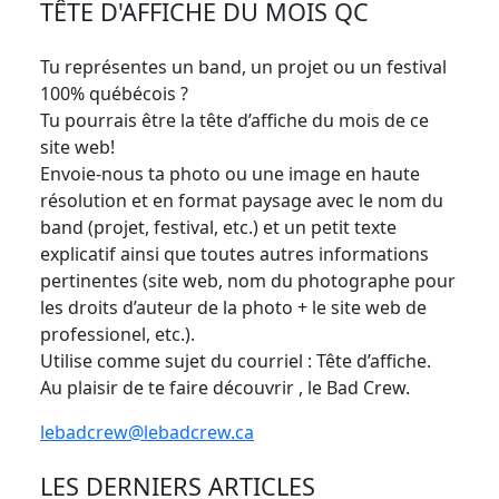
TÊTE D'AFFICHE DU MOIS QC
Tu représentes un band, un projet ou un festival
100% québécois ?
Tu pourrais être la tête d’affiche du mois de ce
site web!
Envoie-nous ta photo ou une image en haute
résolution et en format paysage avec le nom du
band (projet, festival, etc.) et un petit texte
explicatif ainsi que toutes autres informations
pertinentes (site web, nom du photographe pour
les droits d’auteur de la photo + le site web de
professionel, etc.).
Utilise comme sujet du courriel : Tête d’affiche.
Au plaisir de te faire découvrir , le Bad Crew.
lebadcrew@lebadcrew.ca
LES DERNIERS ARTICLES