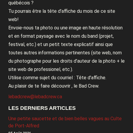
québécois ?
Tu pourrais être la tête d’affiche du mois de ce site
web!
Envoie-nous ta photo ou une image en haute résolution
et en format paysage avec le nom du band (projet,
festival, etc.) et un petit texte explicatif ainsi que
toutes autres informations pertinentes (site web, nom
du photographe pour les droits d’auteur de la photo + le
site web de professionel, etc.).
Utilise comme sujet du courriel : Tête d’affiche.
Au plaisir de te faire découvrir , le Bad Crew.
lebadcrew@lebadcrew.ca
LES DERNIERS ARTICLES
Une petite saucette et de bien belles vagues au Culte
de Port-Alfred