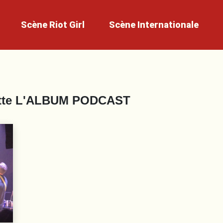
Scène
Riot Girl
Scène
Internationale
tte
L'ALBUM PODCAST