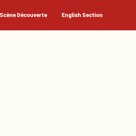
Scène
Découverte
English
Section