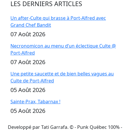
LES DERNIERS ARTICLES
Un after-Culte qui brasse à Port-Alfred avec
Grand Chef Bandit
07 Août 2026
Necronomicon au menu d’un éclectique Culte @
Port-Alfred
07 Août 2026
Une petite saucette et de bien belles vagues au
Culte de Port-Alfred
05 Août 2026
Sainte-Prax, Tabarnax !
05 Août 2026
Developpé par Tati Garrafa. ©
- Punk Québec 100% -