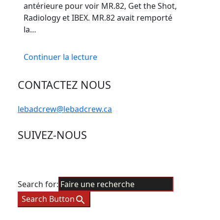
antérieure pour voir MR.82, Get the Shot,
Radiology et IBEX. MR.82 avait remporté
la…
Continuer la lecture
CONTACTEZ NOUS
lebadcrew@lebadcrew.ca
SUIVEZ-NOUS
Search for:
Search Button