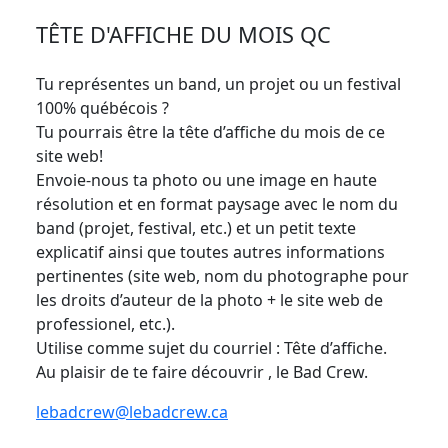
TÊTE D'AFFICHE DU MOIS QC
Tu représentes un band, un projet ou un festival
100% québécois ?
Tu pourrais être la tête d’affiche du mois de ce
site web!
Envoie-nous ta photo ou une image en haute
résolution et en format paysage avec le nom du
band (projet, festival, etc.) et un petit texte
explicatif ainsi que toutes autres informations
pertinentes (site web, nom du photographe pour
les droits d’auteur de la photo + le site web de
professionel, etc.).
Utilise comme sujet du courriel : Tête d’affiche.
Au plaisir de te faire découvrir , le Bad Crew.
lebadcrew@lebadcrew.ca