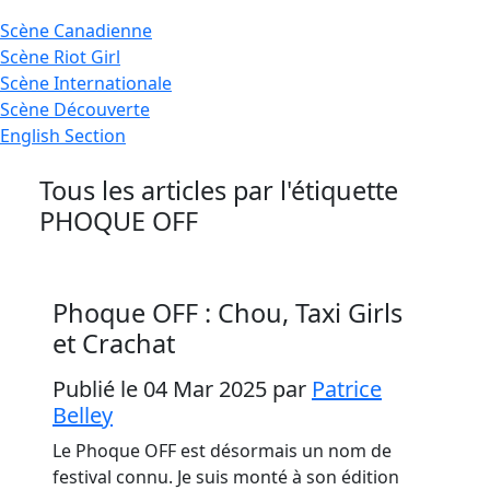
Scène
Canadienne
Scène
Riot Girl
Scène
Internationale
Scène
Découverte
English
Section
Tous les articles par l'étiquette
PHOQUE OFF
Phoque OFF : Chou, Taxi Girls
et Crachat
Publié le 04 Mar 2025
par
Patrice
Belley
Le Phoque OFF est désormais un nom de
festival connu. Je suis monté à son édition